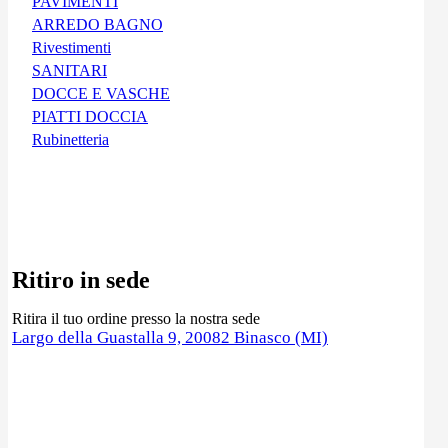
PAVIMENTI
ARREDO BAGNO
Rivestimenti
SANITARI
DOCCE E VASCHE
PIATTI DOCCIA
Rubinetteria
Ritiro in sede
Ritira il tuo ordine presso la nostra sede
Largo della Guastalla 9, 20082 Binasco (MI)