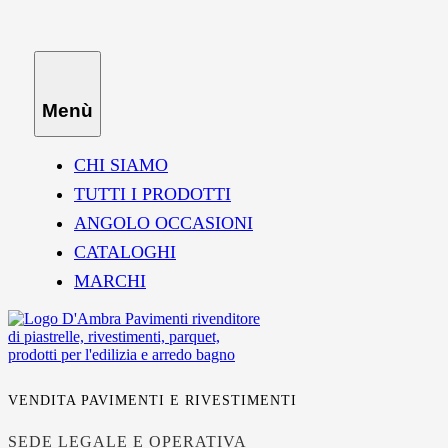
Menù
CHI SIAMO
TUTTI I PRODOTTI
ANGOLO OCCASIONI
CATALOGHI
MARCHI
VENDITA PAVIMENTI E RIVESTIMENTI
SEDE LEGALE E OPERATIVA