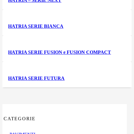
HATRIA – SERIE NEXT
HATRIA SERIE BIANCA
HATRIA SERIE FUSION e FUSION COMPACT
HATRIA SERIE FUTURA
CATEGORIE