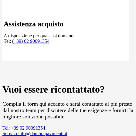
Assistenza acquisto
A disposizione per qualsiasi domanda
Tel:
(+39) 02 90091354
Vuoi essere ricontattato?
Compila il form qui accanto e sarai contattato al più presto
dal nostro team per discutere delle tue esigenze e fornirti la
migliore soluzione possibile.
Tel: +39 02 90091354
Scrivici info@dambrapavimenti.it